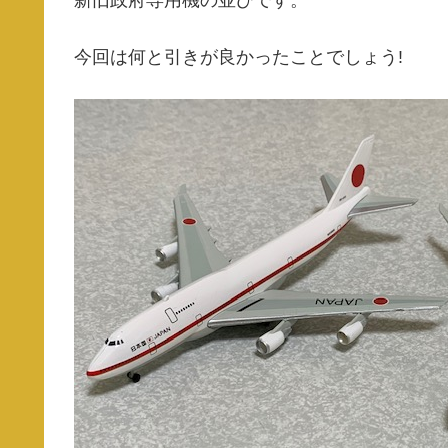
新旧政府専用機の並びです。
今回は何と引きが良かったことでしょう!