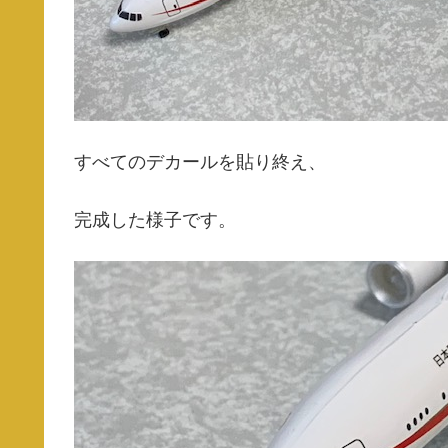
すべてのデカールを貼り終え、
完成した様子です。