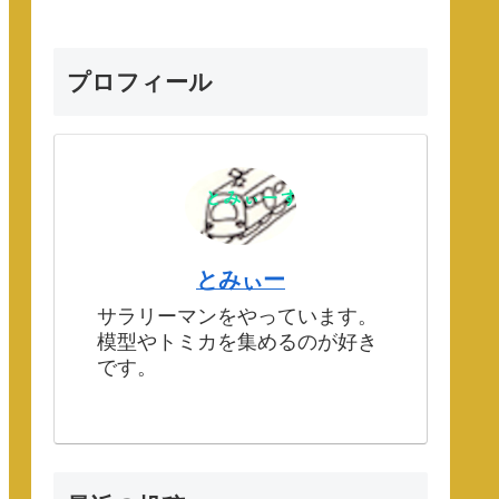
プロフィール
とみぃー
サラリーマンをやっています。
模型やトミカを集めるのが好き
です。