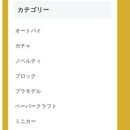
カテゴリー
オートバイ
ガチャ
ノベルティ
ブロック
プラモデル
ペーパークラフト
ミニカー