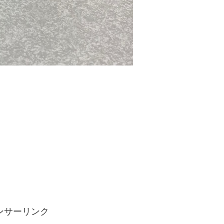
ンサーリンク