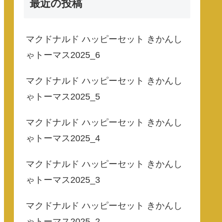
最近の投稿
マクドナルド ハッピーセット きかんし
ゃトーマス2025_6
マクドナルド ハッピーセット きかんし
ゃトーマス2025_5
マクドナルド ハッピーセット きかんし
ゃトーマス2025_4
マクドナルド ハッピーセット きかんし
ゃトーマス2025_3
マクドナルド ハッピーセット きかんし
ゃトーマス2025_2