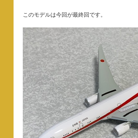
このモデルは今回が最終回です。