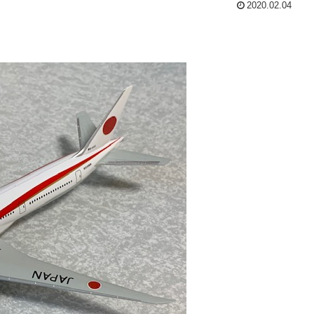
2020.02.04