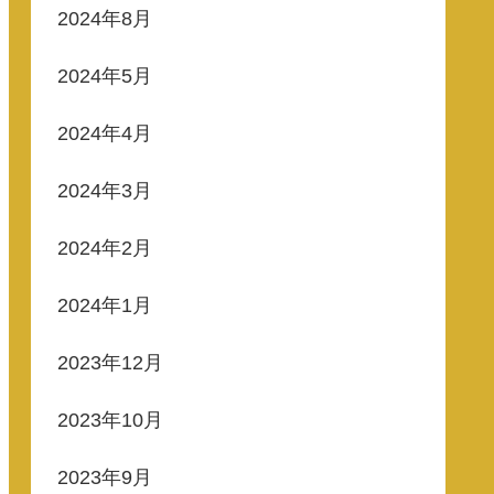
2024年8月
2024年5月
2024年4月
2024年3月
2024年2月
2024年1月
2023年12月
2023年10月
2023年9月