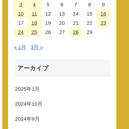
3
4
5
6
7
8
9
10
11
12
13
14
15
16
17
18
19
20
21
22
23
24
25
26
27
28
29
« 1月
3月 »
アーカイブ
2025年1月
2024年10月
2024年9月