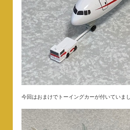
今回はおまけでトーイングカーが付いていま