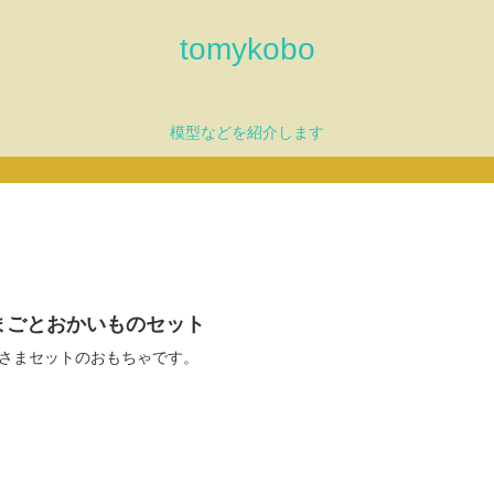
tomykobo
模型などを紹介します
まごとおかいものセット
さまセットのおもちゃです。