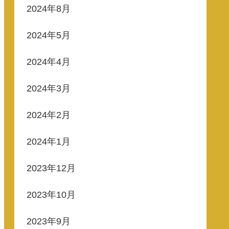
2024年8月
2024年5月
2024年4月
2024年3月
2024年2月
2024年1月
2023年12月
2023年10月
2023年9月