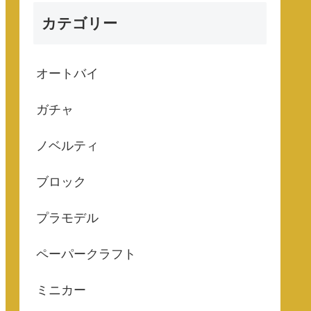
カテゴリー
オートバイ
ガチャ
ノベルティ
ブロック
プラモデル
ペーパークラフト
ミニカー