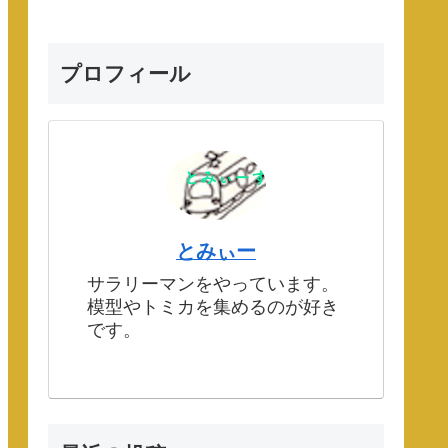
プロフィール
とみぃー
サラリーマンをやっています。
模型やトミカを集めるのが好き
です。