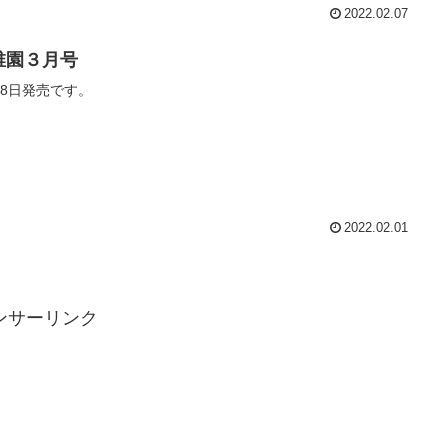
2022.02.07
稚園３月号
28日発売です。
2022.02.01
ンサーリンク