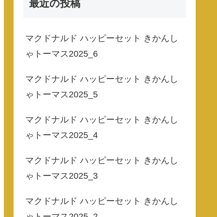
最近の投稿
マクドナルド ハッピーセット きかんし
ゃトーマス2025_6
マクドナルド ハッピーセット きかんし
ゃトーマス2025_5
マクドナルド ハッピーセット きかんし
ゃトーマス2025_4
マクドナルド ハッピーセット きかんし
ゃトーマス2025_3
マクドナルド ハッピーセット きかんし
ゃトーマス2025_2