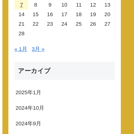
7
8
9
10
11
12
13
14
15
16
17
18
19
20
21
22
23
24
25
26
27
28
« 1月
3月 »
アーカイブ
2025年1月
2024年10月
2024年9月