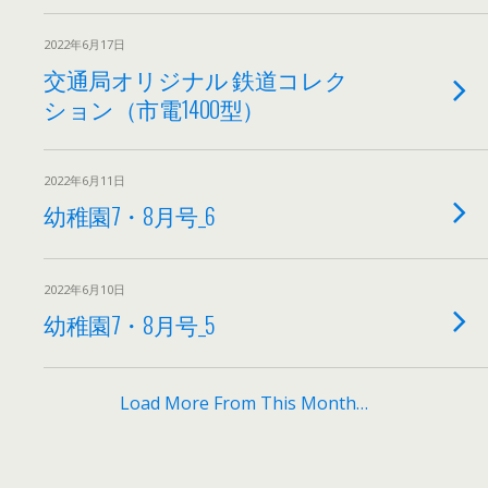
2022年6月17日
交通局オリジナル 鉄道コレク
ション（市電1400型）
2022年6月11日
幼稚園7・8月号_6
2022年6月10日
幼稚園7・8月号_5
Load More From This Month…