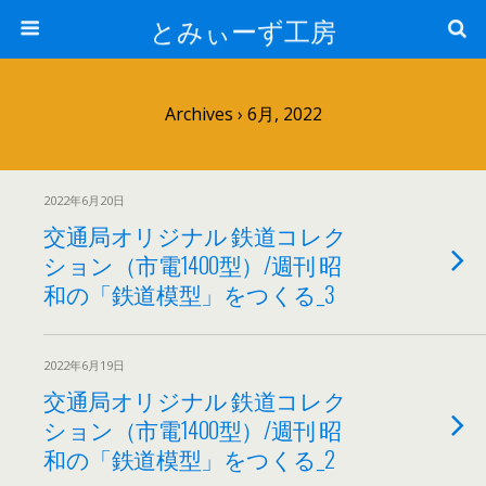
とみぃーず工房
Archives › 6月, 2022
2022年6月20日
交通局オリジナル 鉄道コレク
ション（市電1400型）/週刊 昭
和の「鉄道模型」をつくる_3
2022年6月19日
交通局オリジナル 鉄道コレク
ション（市電1400型）/週刊 昭
和の「鉄道模型」をつくる_2