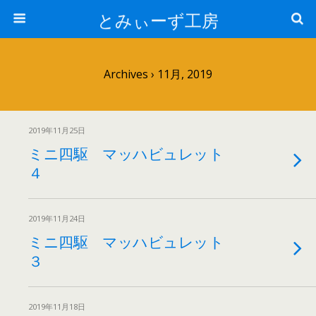
とみぃーず工房
Archives › 11月, 2019
2019年11月25日
ミニ四駆 マッハビュレット
４
2019年11月24日
ミニ四駆 マッハビュレット
３
2019年11月18日