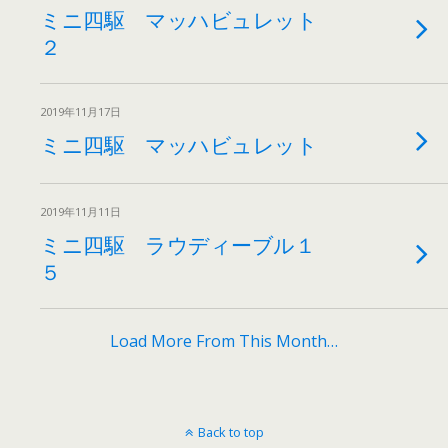
ミニ四駆 マッハビュレット
２
2019年11月17日
ミニ四駆 マッハビュレット
2019年11月11日
ミニ四駆 ラウディーブル１
５
Load More From This Month…
Back to top