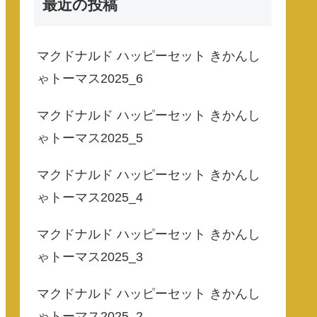
最近の投稿
マクドナルド ハッピーセット きかんし
ゃトーマス2025_6
マクドナルド ハッピーセット きかんし
ゃトーマス2025_5
マクドナルド ハッピーセット きかんし
ゃトーマス2025_4
マクドナルド ハッピーセット きかんし
ゃトーマス2025_3
マクドナルド ハッピーセット きかんし
ゃトーマス2025_2