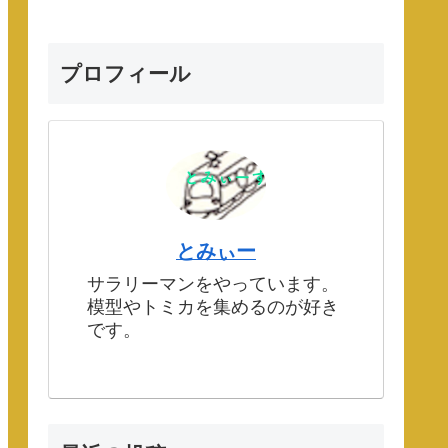
プロフィール
とみぃー
サラリーマンをやっています。
模型やトミカを集めるのが好き
です。