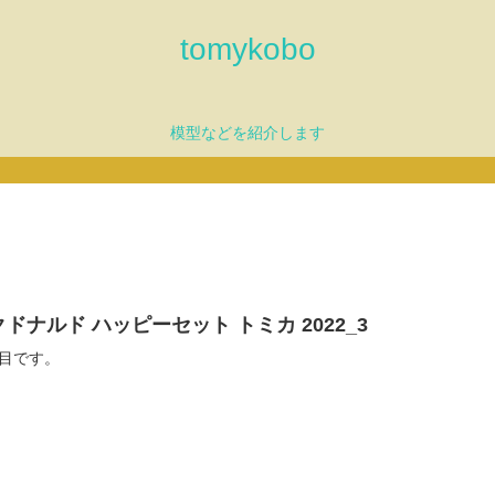
tomykobo
模型などを紹介します
ドナルド ハッピーセット トミカ 2022_3
目です。