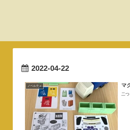
2022-04-22
マク
ノベルティ
二つ