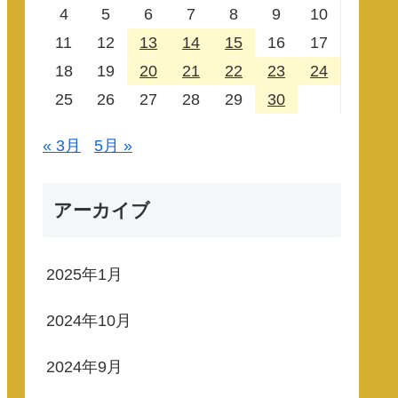
4
5
6
7
8
9
10
11
12
13
14
15
16
17
18
19
20
21
22
23
24
25
26
27
28
29
30
« 3月
5月 »
アーカイブ
2025年1月
2024年10月
2024年9月