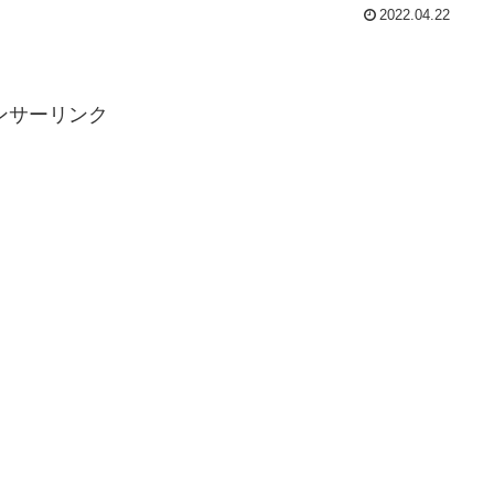
2022.04.22
ンサーリンク