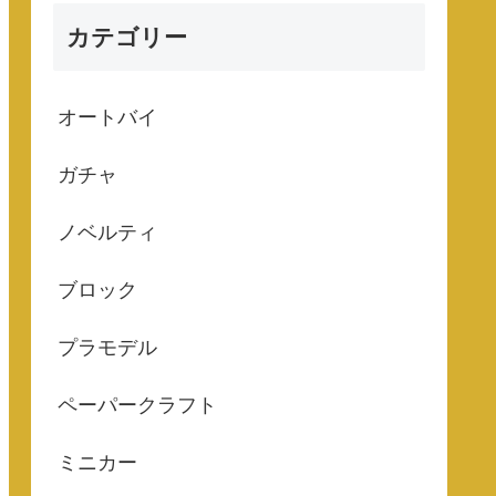
カテゴリー
オートバイ
ガチャ
ノベルティ
ブロック
プラモデル
ペーパークラフト
ミニカー