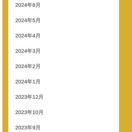
2024年8月
2024年5月
2024年4月
2024年3月
2024年2月
2024年1月
2023年12月
2023年10月
2023年9月