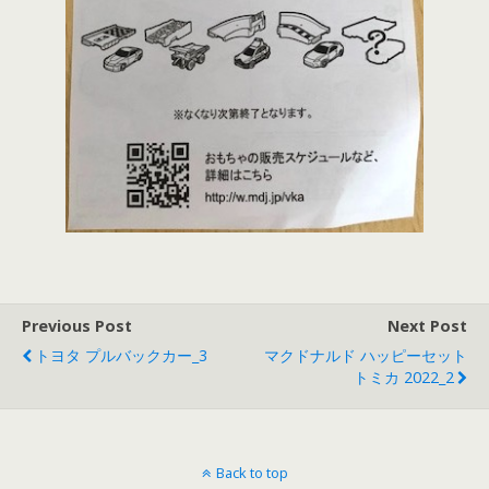
Previous Post
Next Post
トヨタ プルバックカー_3
マクドナルド ハッピーセット
トミカ 2022_2
Back to top