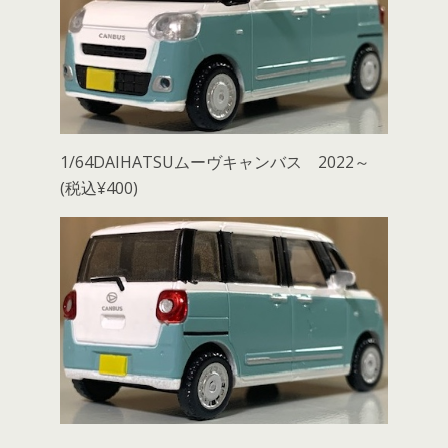
1/64DAIHATSUムーヴキャンバス 2022～
(税込¥400)