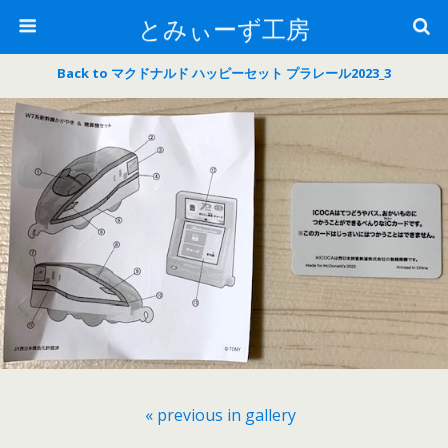
とみぃーず工房
Back to マクドナルド ハッピーセット プラレール2023_3
« previous in gallery