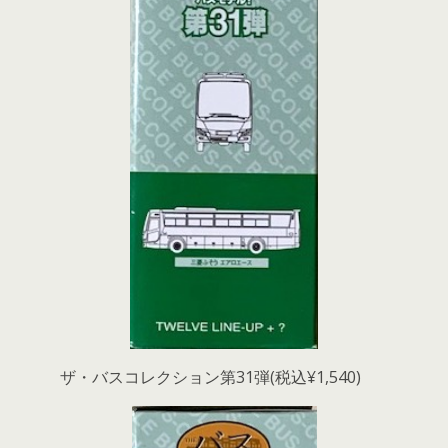
ザ・バスコレクション第31弾(税込¥1,540)