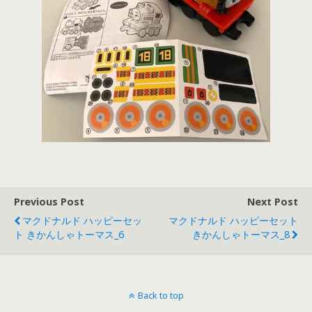
Previous Post
Next Post
マクドナルド ハッピーセッ
マクドナルド ハッピーセット
ト きかんしゃトーマス_6
きかんしゃトーマス_8
Back to top