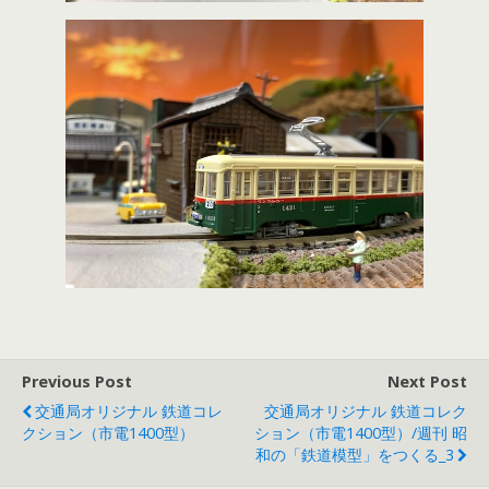
Previous Post
Next Post
交通局オリジナル 鉄道コレ
交通局オリジナル 鉄道コレク
クション（市電1400型）
ション（市電1400型）/週刊 昭
和の「鉄道模型」をつくる_3