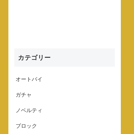
カテゴリー
オートバイ
ガチャ
ノベルティ
ブロック