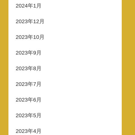
2024年1月
2023年12月
2023年10月
2023年9月
2023年8月
2023年7月
2023年6月
2023年5月
2023年4月