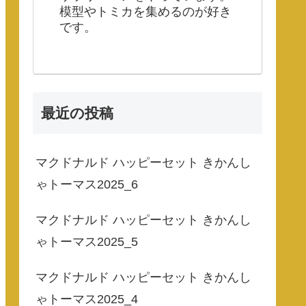
模型やトミカを集めるのが好き
です。
最近の投稿
マクドナルド ハッピーセット きかんし
ゃトーマス2025_6
マクドナルド ハッピーセット きかんし
ゃトーマス2025_5
マクドナルド ハッピーセット きかんし
ゃトーマス2025_4