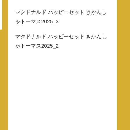
マクドナルド ハッピーセット きかんし
ゃトーマス2025_3
マクドナルド ハッピーセット きかんし
ゃトーマス2025_2