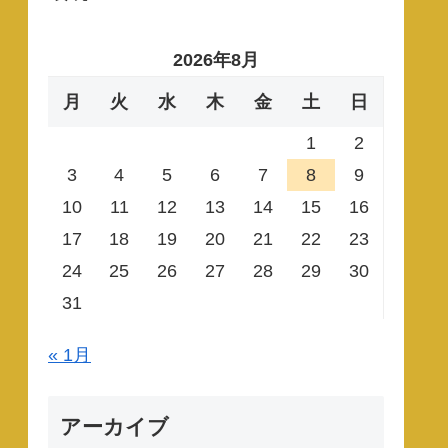
2026年8月
月
火
水
木
金
土
日
1
2
3
4
5
6
7
8
9
10
11
12
13
14
15
16
17
18
19
20
21
22
23
24
25
26
27
28
29
30
31
« 1月
アーカイブ