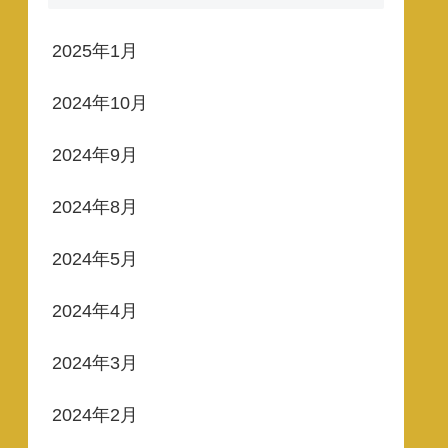
2025年1月
2024年10月
2024年9月
2024年8月
2024年5月
2024年4月
2024年3月
2024年2月