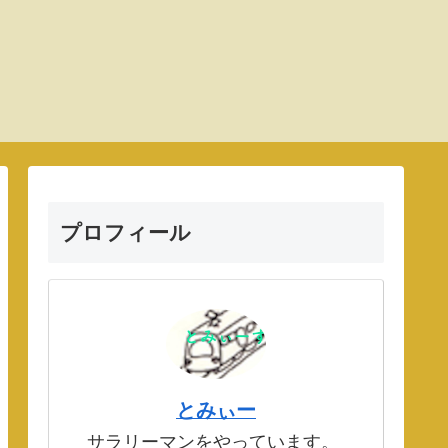
プロフィール
とみぃー
サラリーマンをやっています。