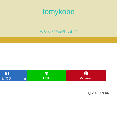
tomykobo
模型などを紹介します
はてブ
LINE
Pinterest
0
2022.09.04