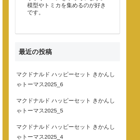
模型やトミカを集めるのが好き
です。
最近の投稿
マクドナルド ハッピーセット きかんし
ゃトーマス2025_6
マクドナルド ハッピーセット きかんし
ゃトーマス2025_5
マクドナルド ハッピーセット きかんし
ゃトーマス2025_4