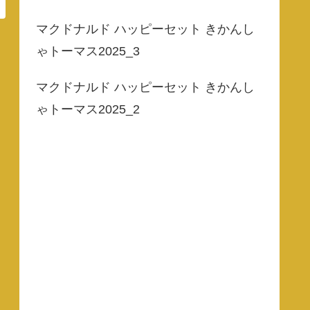
マクドナルド ハッピーセット きかんし
ゃトーマス2025_3
マクドナルド ハッピーセット きかんし
ゃトーマス2025_2