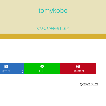
tomykobo
模型などを紹介します
はてブ
LINE
Pinterest
0
2022.03.21