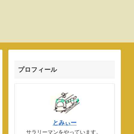
プロフィール
とみぃー
サラリーマンをやっています。