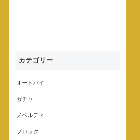
カテゴリー
オートバイ
ガチャ
ノベルティ
ブロック