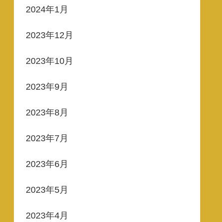
2024年1月
2023年12月
2023年10月
2023年9月
2023年8月
2023年7月
2023年6月
2023年5月
2023年4月