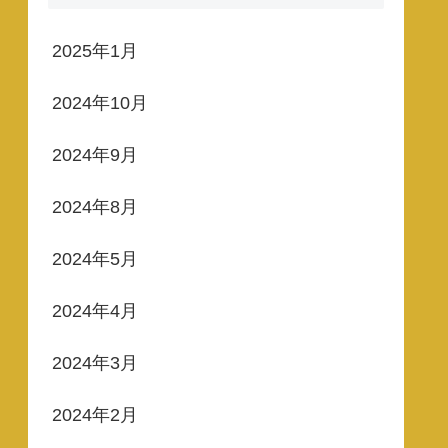
2025年1月
2024年10月
2024年9月
2024年8月
2024年5月
2024年4月
2024年3月
2024年2月