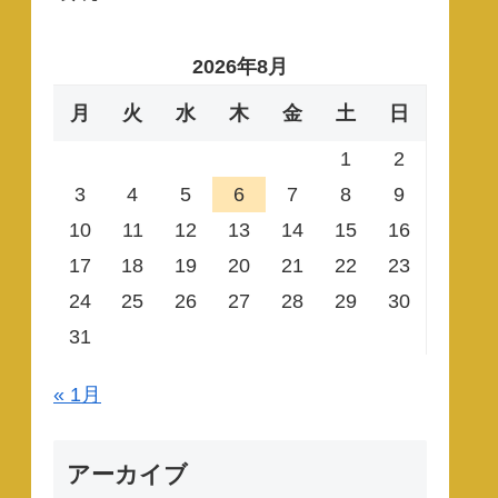
2026年8月
月
火
水
木
金
土
日
1
2
3
4
5
6
7
8
9
10
11
12
13
14
15
16
17
18
19
20
21
22
23
24
25
26
27
28
29
30
31
« 1月
アーカイブ