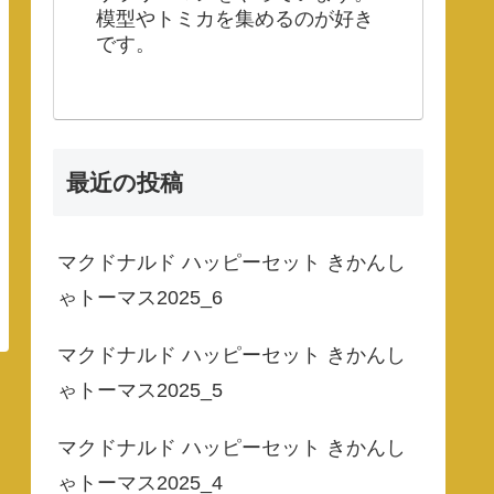
模型やトミカを集めるのが好き
です。
最近の投稿
マクドナルド ハッピーセット きかんし
ゃトーマス2025_6
マクドナルド ハッピーセット きかんし
ゃトーマス2025_5
マクドナルド ハッピーセット きかんし
ゃトーマス2025_4