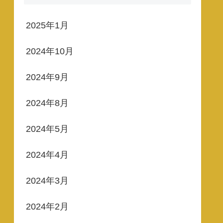
2025年1月
2024年10月
2024年9月
2024年8月
2024年5月
2024年4月
2024年3月
2024年2月