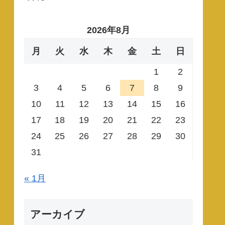
2026年8月
月
火
水
木
金
土
日
1
2
3
4
5
6
7
8
9
10
11
12
13
14
15
16
17
18
19
20
21
22
23
24
25
26
27
28
29
30
31
« 1月
アーカイブ