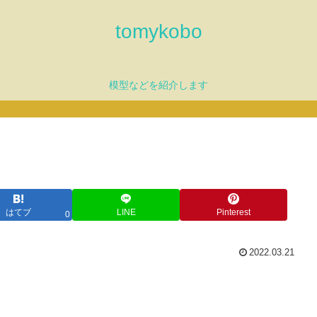
tomykobo
模型などを紹介します
はてブ
LINE
Pinterest
0
2022.03.21