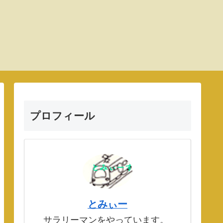
プロフィール
とみぃー
サラリーマンをやっています。