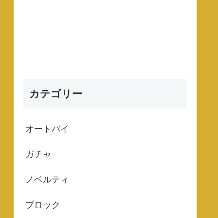
カテゴリー
オートバイ
ガチャ
ノベルティ
ブロック