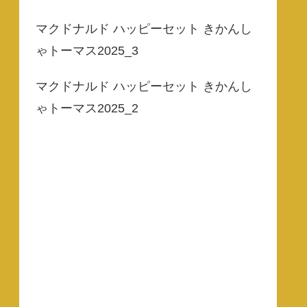
マクドナルド ハッピーセット きかんし
ゃトーマス2025_3
マクドナルド ハッピーセット きかんし
ゃトーマス2025_2