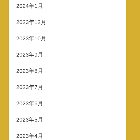
2024年1月
2023年12月
2023年10月
2023年9月
2023年8月
2023年7月
2023年6月
2023年5月
2023年4月