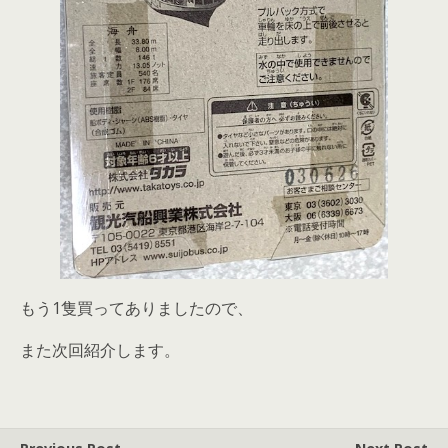
もう1隻買ってありましたので、
また次回紹介します。