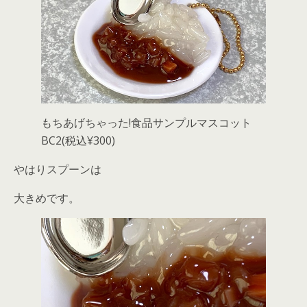
もちあげちゃった!食品サンプルマスコット
BC2(税込¥300)
やはりスプーンは
大きめです。