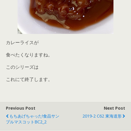
カレーライスが
食べたくなりますね。
このシリーズは
これにて終了します。
Previous Post
Next Post
もちあげちゃった!食品サン
2019-2 C62 東海道形
プルマスコットBC2_2