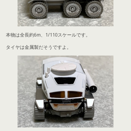
本物は全長約6m、1/110スケールです。
タイヤは金属製だそうですよ。