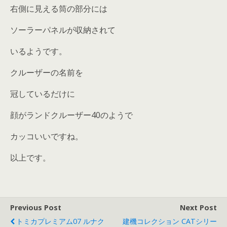
右側に見える筒の部分には
ソーラーパネルが収納されて
いるようです。
クルーザーの名前を
冠しているだけに
顔がランドクルーザー40のようで
カッコいいですね。
以上です。
Previous Post
Next Post
トミカプレミアム07 ルナク
建機コレクション CATシリー