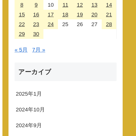
8
9
10
11
12
13
14
15
16
17
18
19
20
21
22
23
24
25
26
27
28
29
30
« 5月
7月 »
アーカイブ
2025年1月
2024年10月
2024年9月