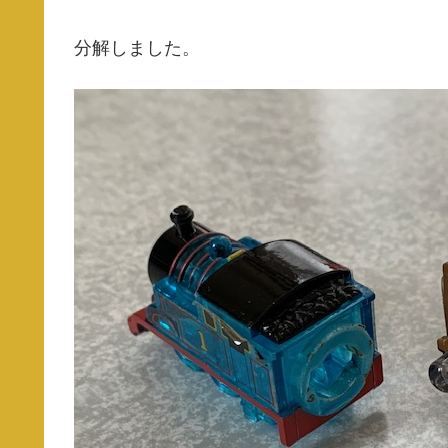
分解しました。