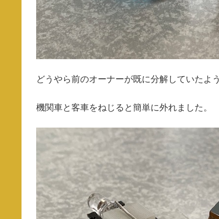
どうやら前のオーナーが既に分解していたよ
機関車と客車をねじると簡単に外れました。