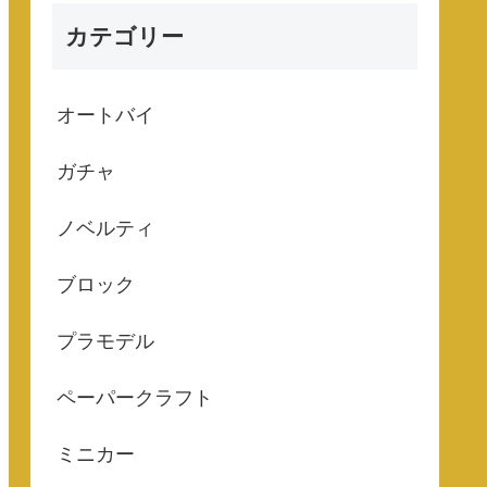
カテゴリー
オートバイ
ガチャ
ノベルティ
ブロック
プラモデル
ペーパークラフト
ミニカー