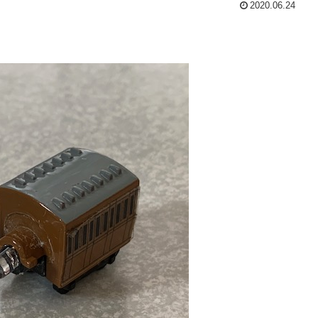
2020.06.24