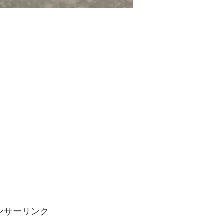
ンサーリンク