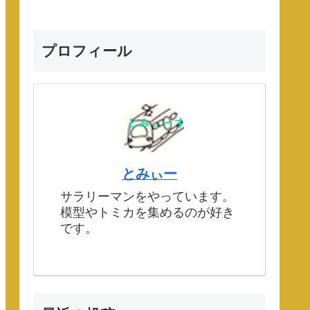
プロフィール
とみぃー
サラリーマンをやっています。
模型やトミカを集めるのが好き
です。