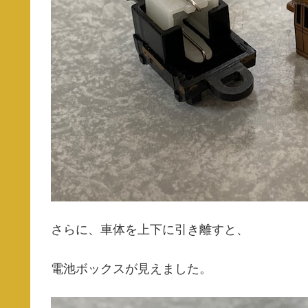
さらに、車体を上下に引き離すと、
電池ボックスが見えました。