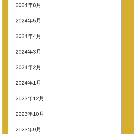
2024年8月
2024年5月
2024年4月
2024年3月
2024年2月
2024年1月
2023年12月
2023年10月
2023年9月