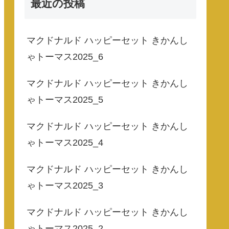
最近の投稿
マクドナルド ハッピーセット きかんし
ゃトーマス2025_6
マクドナルド ハッピーセット きかんし
ゃトーマス2025_5
マクドナルド ハッピーセット きかんし
ゃトーマス2025_4
マクドナルド ハッピーセット きかんし
ゃトーマス2025_3
マクドナルド ハッピーセット きかんし
ゃトーマス2025_2