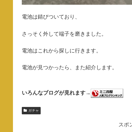
電池は錆びついており、
さっそく外して端子を磨きました。
電池はこれから探しに行きます。
電池が見つかったら、また紹介します。
いろんなブログが見れます→
ガチャ
スポ