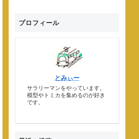
プロフィール
とみぃー
サラリーマンをやっています。
模型やトミカを集めるのが好き
です。