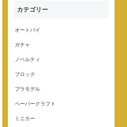
カテゴリー
オートバイ
ガチャ
ノベルティ
ブロック
プラモデル
ペーパークラフト
ミニカー