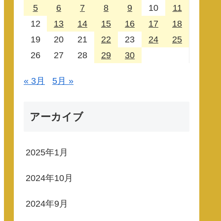
5
6
7
8
9
10
11
12
13
14
15
16
17
18
19
20
21
22
23
24
25
26
27
28
29
30
« 3月
5月 »
アーカイブ
2025年1月
2024年10月
2024年9月