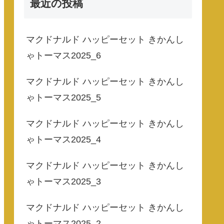
最近の投稿
マクドナルド ハッピーセット きかんし
ゃトーマス2025_6
マクドナルド ハッピーセット きかんし
ゃトーマス2025_5
マクドナルド ハッピーセット きかんし
ゃトーマス2025_4
マクドナルド ハッピーセット きかんし
ゃトーマス2025_3
マクドナルド ハッピーセット きかんし
ゃトーマス2025_2