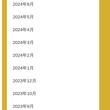
2024年8月
2024年5月
2024年4月
2024年3月
2024年2月
2024年1月
2023年12月
2023年10月
2023年9月