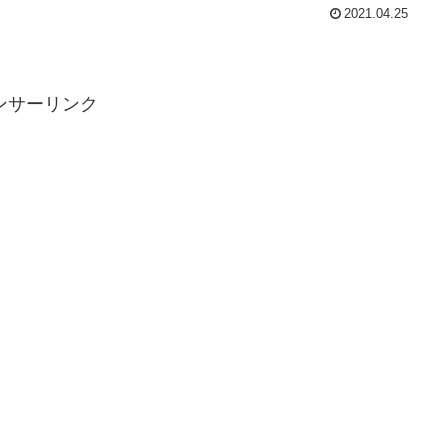
2021.04.25
ンサーリンク