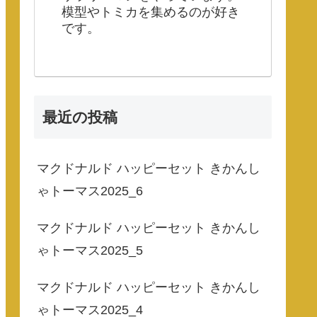
模型やトミカを集めるのが好き
です。
最近の投稿
マクドナルド ハッピーセット きかんし
ゃトーマス2025_6
マクドナルド ハッピーセット きかんし
ゃトーマス2025_5
マクドナルド ハッピーセット きかんし
ゃトーマス2025_4