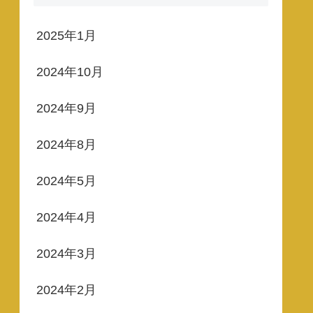
2025年1月
2024年10月
2024年9月
2024年8月
2024年5月
2024年4月
2024年3月
2024年2月