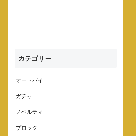
カテゴリー
オートバイ
ガチャ
ノベルティ
ブロック