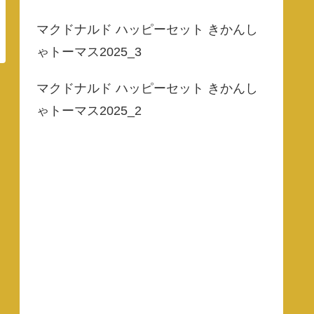
マクドナルド ハッピーセット きかんし
ゃトーマス2025_3
マクドナルド ハッピーセット きかんし
ゃトーマス2025_2