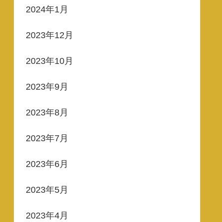
2024年1月
2023年12月
2023年10月
2023年9月
2023年8月
2023年7月
2023年6月
2023年5月
2023年4月