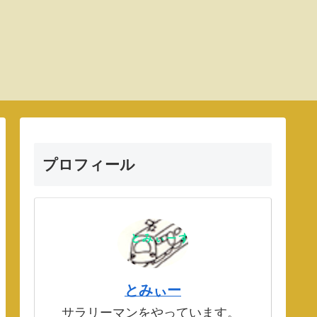
プロフィール
とみぃー
サラリーマンをやっています。