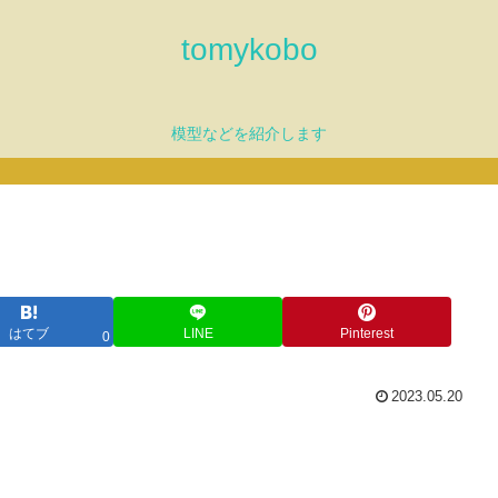
tomykobo
模型などを紹介します
はてブ
LINE
Pinterest
0
2023.05.20