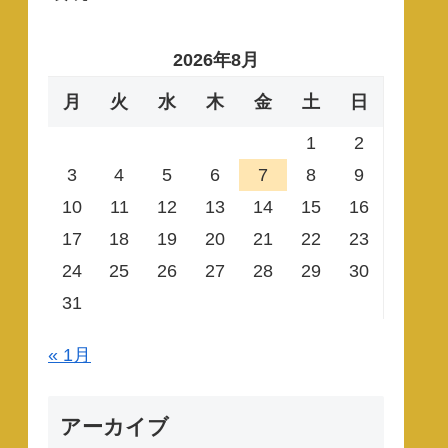
2026年8月
月
火
水
木
金
土
日
1
2
3
4
5
6
7
8
9
10
11
12
13
14
15
16
17
18
19
20
21
22
23
24
25
26
27
28
29
30
31
« 1月
アーカイブ